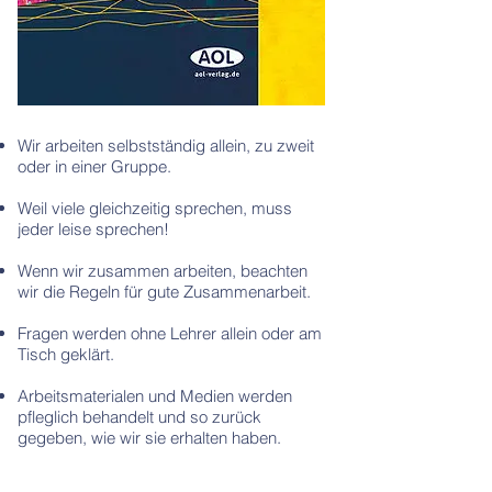
Wir arbeiten selbstständig allein, zu zweit
oder in einer Gruppe.
Weil viele gleichzeitig sprechen, muss
jeder leise sprechen!
Wenn wir zusammen arbeiten, beachten
wir die Regeln für gute Zusammenarbeit.
Fragen werden ohne Lehrer allein oder am
Tisch geklärt.
Arbeitsmaterialen und Medien werden
pfleglich behandelt und so zurück
gegeben, wie wir sie erhalten haben.
Am Computer wird nur bearbeitet und