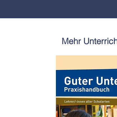
Mehr Unterrich